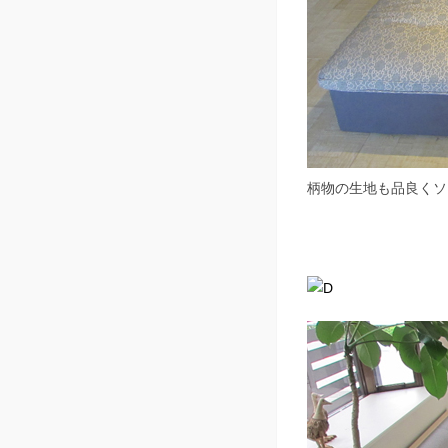
柄物の生地も品良くソ