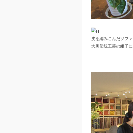
皮を編みこんだソファ
大川伝統工芸の組子に