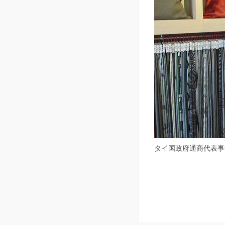
タイ国政府通商代表事