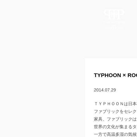
TYPHOON × R
2014.07.29
ＴＹＰＨＯＯＮは日本
ファブリックをセレク
家具、ファブリックは
世界の文化が集まるタ
一方で高温多湿の気候