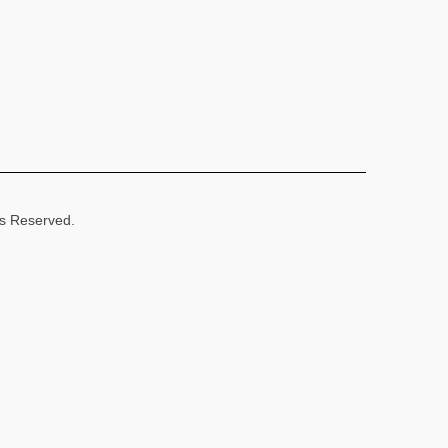
ts Reserved.