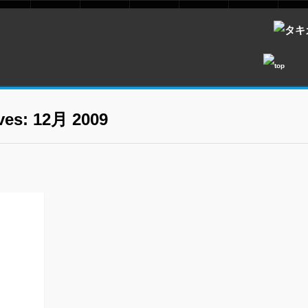
ves: 12月 2009