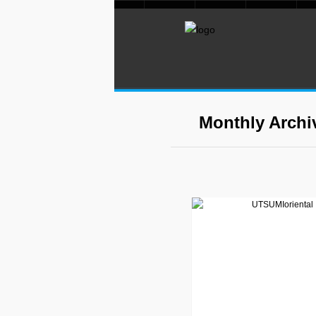
Monthly Archi